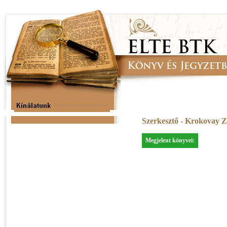
Szerkesztő - Krokovay Z
Megjelent könyvei: