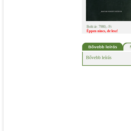
Bolti ár: 7980,- Ft
Éppen nincs, de lesz!
Bővebb leírás