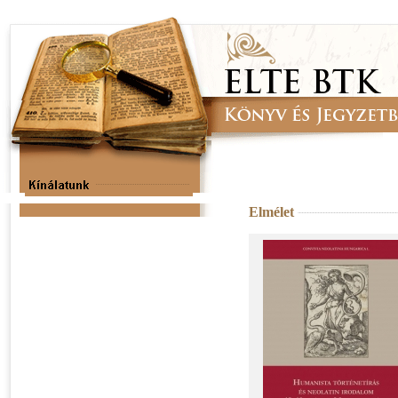
Elmélet