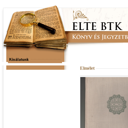
Elmélet