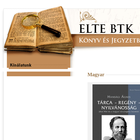
Magyar