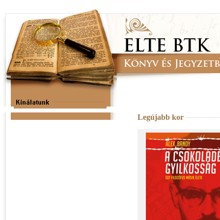
Legújabb kor