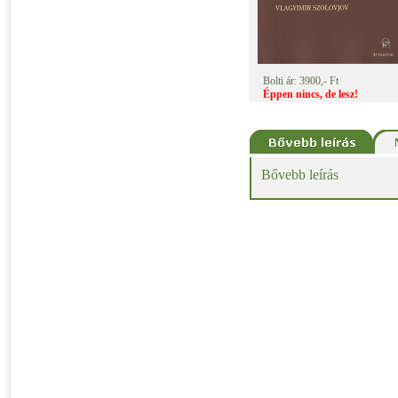
Bolti ár: 3900,- Ft
Éppen nincs, de lesz!
Bővebb leírás