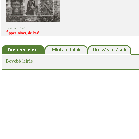
Bolti ár: 2520,- Ft
Éppen nincs, de lesz!
Bővebb leírás