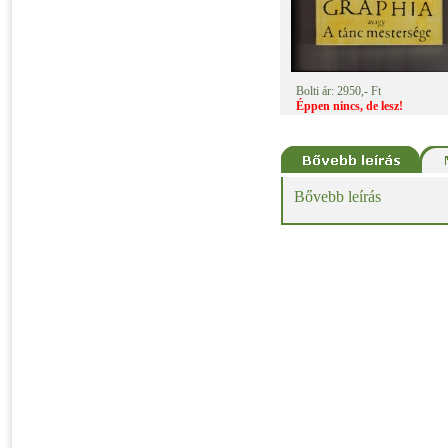
Bolti ár: 2950,- Ft
Éppen nincs, de lesz!
Bővebb leírás