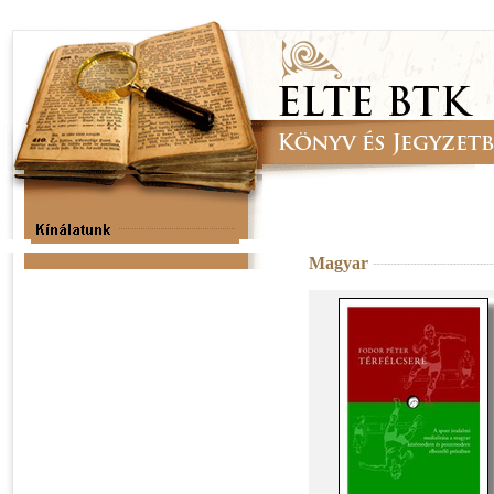
Magyar