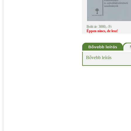
Bolti ár: 3000,- Ft
Éppen nincs, de lesz!
Bővebb leírás