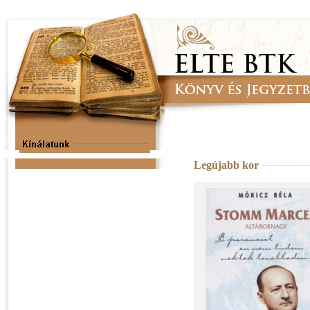
Legújabb kor