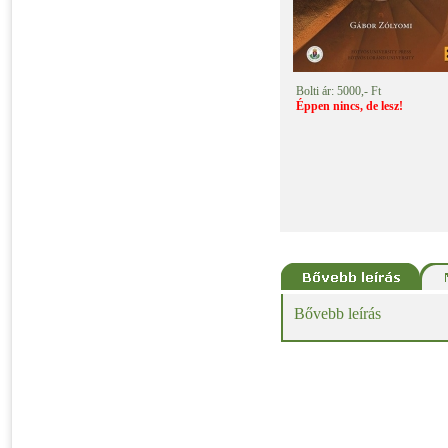
Bolti ár: 5000,- Ft
Éppen nincs, de lesz!
Bővebb leírás