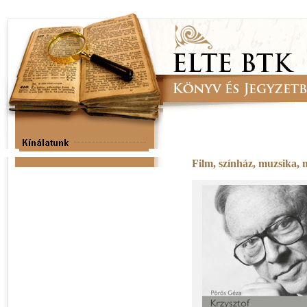
Film, színház, muzsika,