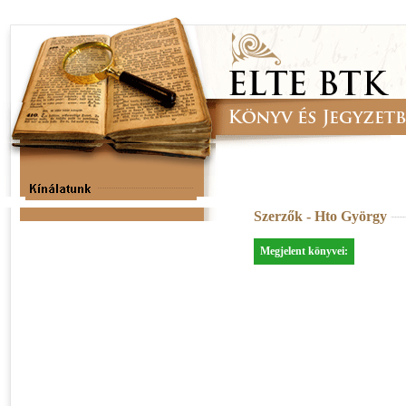
Szerzők - Hto György
Megjelent könyvei: