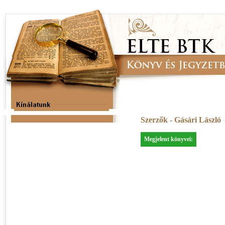
Szerzők - Gásári László
Megjelent könyvei: