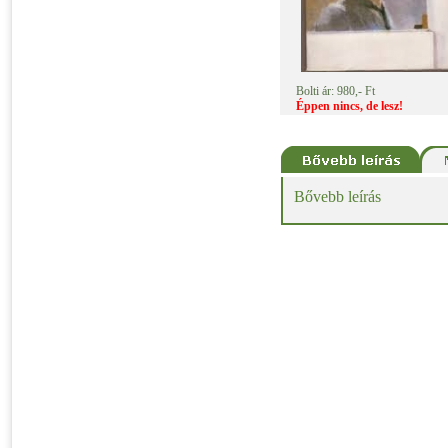
Bolti ár: 980,- Ft
Éppen nincs, de lesz!
Bővebb leírás