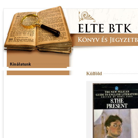
Külföld