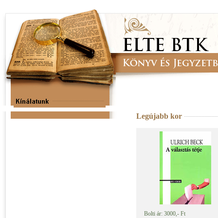
Legújabb kor
Bolti ár: 3000,- Ft