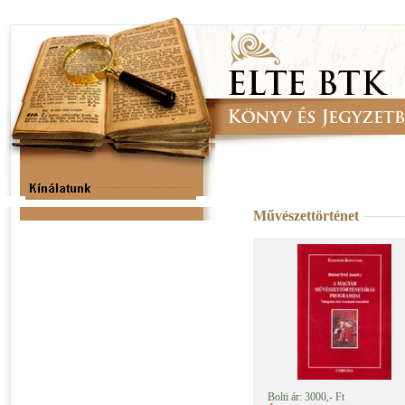
Művészettörténet
Bolti ár: 3000,- Ft