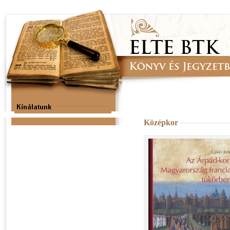
Középkor