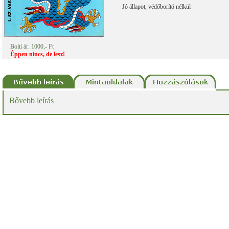
Jó állapot, védőborító nélkül
Bolti ár: 1000,- Ft
Éppen nincs, de lesz!
Bővebb leírás