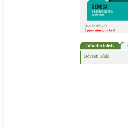
Bolti ár: 999,- Ft
Éppen nincs, de lesz!
Bővebb leírás