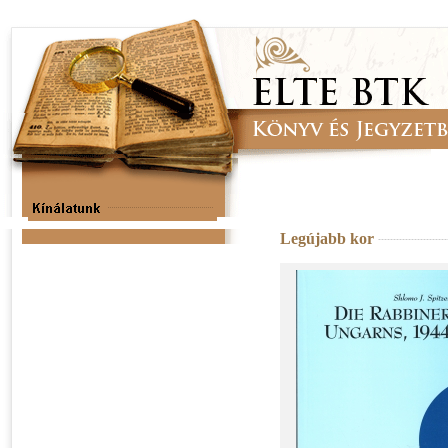
Legújabb kor